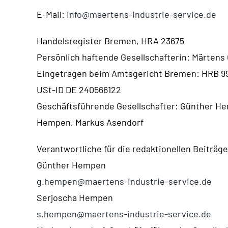
E-Mail:
info@maertens-industrie-service.de
Handelsregister Bremen, HRA 23675
Persönlich haftende Gesellschafterin: Märten
Eingetragen beim Amtsgericht Bremen: HRB 9
USt-ID DE 240566122
Geschäftsführende Gesellschafter: Günther H
Hempen, Markus Asendorf
Verantwortliche für die redaktionellen Beiträge
Günther Hempen
g.hempen@maertens-industrie-service.de
Serjoscha Hempen
s.hempen@maertens-industrie-service.de