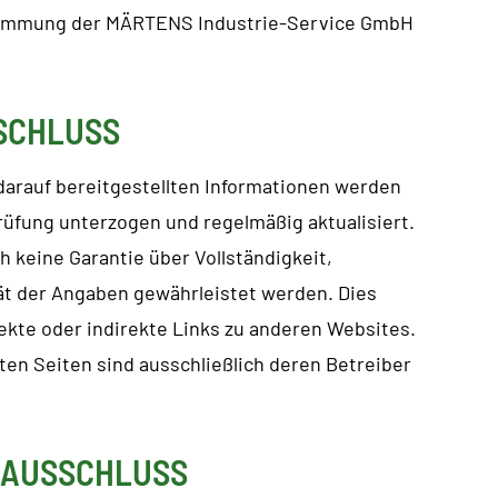
timmung der MÄRTENS Industrie-Service GmbH
SCHLUSS
darauf bereitgestellten Informationen werden
rüfung unterzogen und regelmäßig aktualisiert.
h keine Garantie über Vollständigkeit,
tät der Angaben gewährleistet werden. Dies
ekte oder indirekte Links zu anderen Websites.
kten Seiten sind ausschließlich deren Betreiber
SAUSSCHLUSS