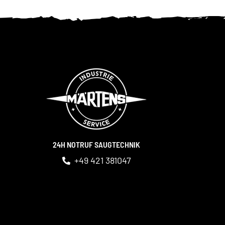
24H NOTRUF SAUGTECHNIK
+49 421 381047