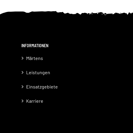
INFORMATIONEN
Märtens
Leistungen
Einsatzgebiete
Karriere