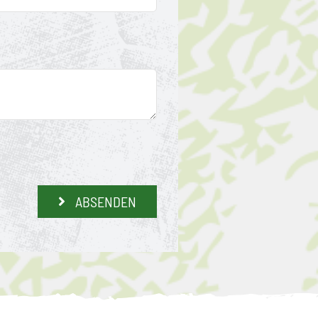
ABSENDEN