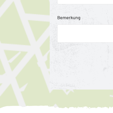
Bemerkung