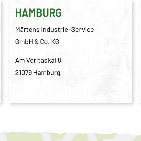
HAMBURG
Märtens Industrie-Service
GmbH & Co. KG
Am Veritaskai 8
21079 Hamburg