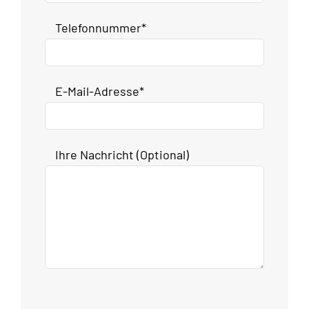
Telefonnummer*
E-Mail-Adresse*
Ihre Nachricht (Optional)