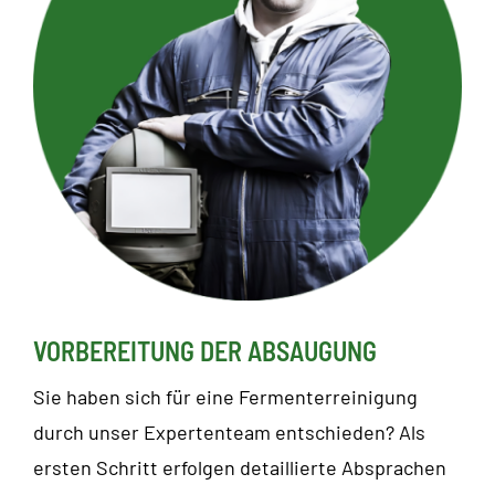
VORBEREITUNG DER ABSAUGUNG
Sie haben sich für eine Fermenterreinigung
durch unser Expertenteam entschieden? Als
ersten Schritt erfolgen detaillierte Absprachen