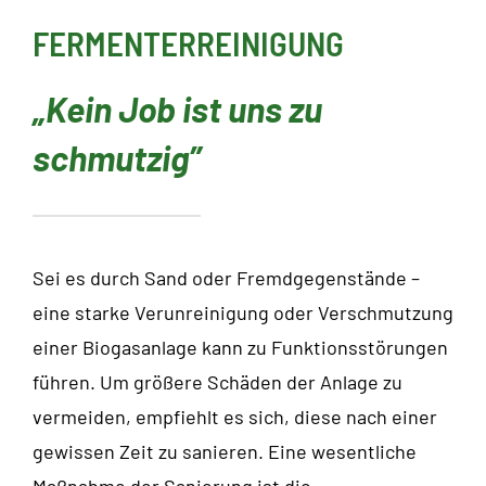
FERMENTERREINIGUNG
„Kein Job ist uns zu
schmutzig”
Sei es durch Sand oder Fremdgegenstände –
eine starke Verunreinigung oder Verschmutzung
einer Biogasanlage kann zu Funktionsstörungen
führen. Um größere Schäden der Anlage zu
vermeiden, empfiehlt es sich, diese nach einer
gewissen Zeit zu sanieren. Eine wesentliche