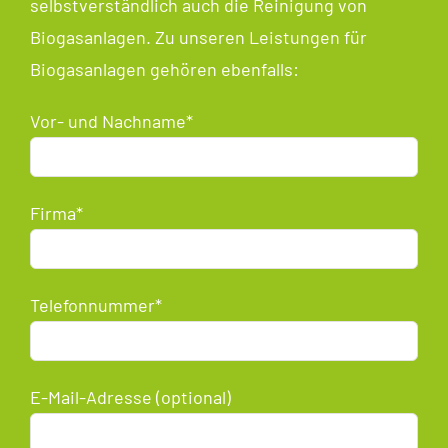
selbstverständlich auch die Reinigung von
Biogasanlagen. Zu unseren Leistungen für
Biogasanlagen gehören ebenfalls:
Vor- und Nachname*
Firma*
Telefonnummer*
E-Mail-Adresse (optional)