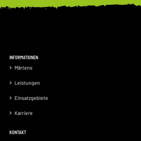
INFORMATIONEN
Märtens
Leistungen
Einsatzgebiete
Karriere
KONTAKT