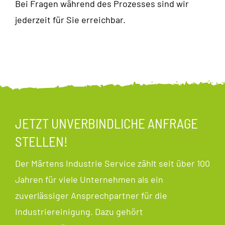
Bei Fragen während des Prozesses sind wir
jederzeit für Sie erreichbar.
JETZT UNVERBINDLICHE ANFRAGE
STELLEN!
Der Märtens Industrie Service zählt seit über 100
Jahren für viele Unternehmen als ein
zuverlässiger Ansprechpartner für die
Industriereinigung. Dazu gehört