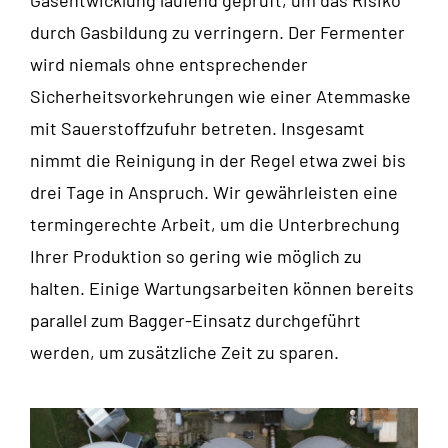
Gasentwicklung laufend geprüft, um das Risiko
durch Gasbildung zu verringern. Der Fermenter
wird niemals ohne entsprechender
Sicherheitsvorkehrungen wie einer Atemmaske
mit Sauerstoffzufuhr betreten. Insgesamt
nimmt die Reinigung in der Regel etwa zwei bis
drei Tage in Anspruch. Wir gewährleisten eine
termingerechte Arbeit, um die Unterbrechung
Ihrer Produktion so gering wie möglich zu
halten. Einige Wartungsarbeiten können bereits
parallel zum Bagger-Einsatz durchgeführt
werden, um zusätzliche Zeit zu sparen.