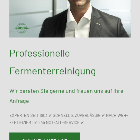
Professionelle
Fermenterreinigung
Wir beraten Sie gerne und freuen uns auf Ihre
Anfrage!
EXPERTEN SEIT 1903 ✔ SCHNELL & ZUVERLÄSSIG ✔ NACH WGH-
ZERTIFIZIERT ✔ 24h NOTFALL-SERVICE ✔