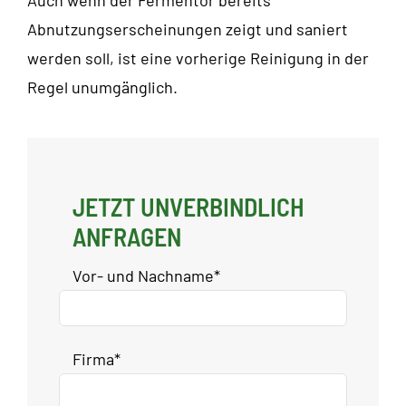
Auch wenn der Fermentor bereits
Abnutzungserscheinungen zeigt und saniert
werden soll, ist eine vorherige Reinigung in der
Regel unumgänglich.
JETZT UNVERBINDLICH
ANFRAGEN
Vor- und Nachname*
Firma*