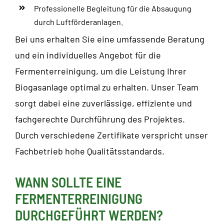
Professionelle Begleitung für die Absaugung
durch Luftförderanlagen.
Bei uns erhalten Sie eine umfassende Beratung
und ein individuelles Angebot für die
Fermenterreinigung, um die Leistung Ihrer
Biogasanlage optimal zu erhalten. Unser Team
sorgt dabei eine zuverlässige, effiziente und
fachgerechte Durchführung des Projektes.
Durch verschiedene Zertifikate verspricht unser
Fachbetrieb hohe Qualitätsstandards.
WANN SOLLTE EINE
FERMENTERREINIGUNG
DURCHGEFÜHRT WERDEN?