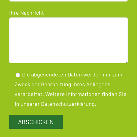
Ihre Nachricht:
Die abgesendeten Daten werden nur zum
Zweck der Bearbeitung Ihres Anliegens
verarbeitet. Weitere Informationen finden Sie
in unserer
Datenschutzerklärung
.