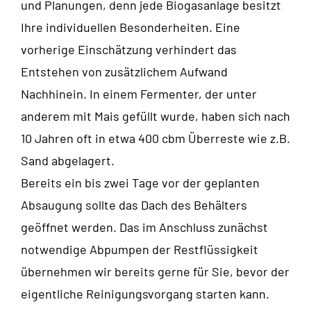
und Planungen, denn jede Biogasanlage besitzt
Ihre individuellen Besonderheiten. Eine
vorherige Einschätzung verhindert das
Entstehen von zusätzlichem Aufwand
Nachhinein. In einem Fermenter, der unter
anderem mit Mais gefüllt wurde, haben sich nach
10 Jahren oft in etwa 400 cbm Überreste wie z.B.
Sand abgelagert.
Bereits ein bis zwei Tage vor der geplanten
Absaugung sollte das Dach des Behälters
geöffnet werden. Das im Anschluss zunächst
notwendige Abpumpen der Restflüssigkeit
übernehmen wir bereits gerne für Sie, bevor der
eigentliche Reinigungsvorgang starten kann.