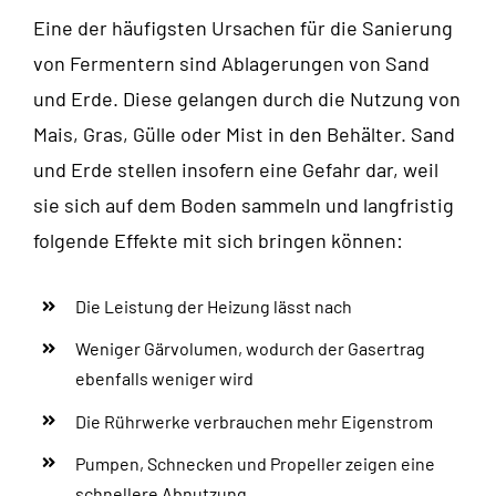
Eine der häufigsten Ursachen für die Sanierung
von Fermentern sind Ablagerungen von Sand
und Erde. Diese gelangen durch die Nutzung von
Mais, Gras, Gülle oder Mist in den Behälter. Sand
und Erde stellen insofern eine Gefahr dar, weil
sie sich auf dem Boden sammeln und langfristig
folgende Effekte mit sich bringen können:
Die Leistung der Heizung lässt nach
Weniger Gärvolumen, wodurch der Gasertrag
ebenfalls weniger wird
Die Rührwerke verbrauchen mehr Eigenstrom
Pumpen, Schnecken und Propeller zeigen eine
schnellere Abnutzung