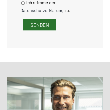
Ich stimme der
Datenschutzerklärung
zu.