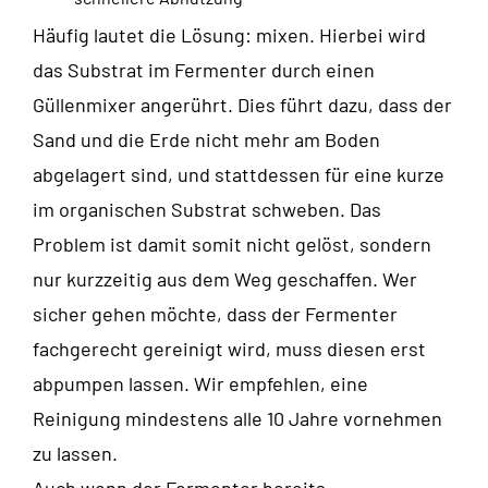
Häufig lautet die Lösung: mixen. Hierbei wird
das Substrat im Fermenter durch einen
Güllenmixer angerührt. Dies führt dazu, dass der
Sand und die Erde nicht mehr am Boden
abgelagert sind, und stattdessen für eine kurze
im organischen Substrat schweben. Das
Problem ist damit somit nicht gelöst, sondern
nur kurzzeitig aus dem Weg geschaffen. Wer
sicher gehen möchte, dass der Fermenter
fachgerecht gereinigt wird, muss diesen erst
abpumpen lassen. Wir empfehlen, eine
Reinigung mindestens alle 10 Jahre vornehmen
zu lassen.