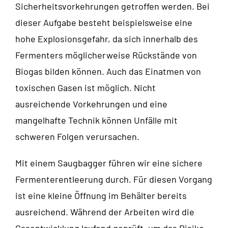
Sicherheitsvorkehrungen getroffen werden. Bei
dieser Aufgabe besteht beispielsweise eine
hohe Explosionsgefahr, da sich innerhalb des
Fermenters möglicherweise Rückstände von
Biogas bilden können. Auch das Einatmen von
toxischen Gasen ist möglich. Nicht
ausreichende Vorkehrungen und eine
mangelhafte Technik können Unfälle mit
schweren Folgen verursachen.
Mit einem Saugbagger führen wir eine sichere
Fermenterentleerung durch. Für diesen Vorgang
ist eine kleine Öffnung im Behälter bereits
ausreichend. Während der Arbeiten wird die