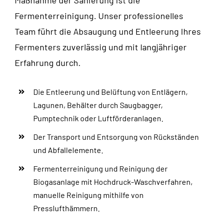
Maßnahme der Sanierung ist die
Fermenterreinigung. Unser professionelles
Team führt die Absaugung und Entleerung Ihres
Fermenters zuverlässig und mit langjähriger
Erfahrung durch.
Die Entleerung und Belüftung von Entlägern,
Lagunen, Behälter durch Saugbagger,
Pumptechnik oder Luftförderanlagen.
Der Transport und Entsorgung von Rückständen
und Abfallelemente.
Fermenterreinigung und Reinigung der
Biogasanlage mit Hochdruck-Waschverfahren,
manuelle Reinigung mithilfe von
Presslufthämmern.