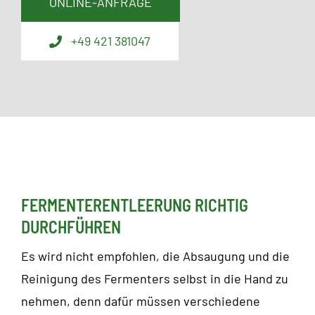
ONLINE-ANFRAGE
+49 421 381047
FERMENTERENTLEERUNG RICHTIG
DURCHFÜHREN
Es wird nicht empfohlen, die Absaugung und die
Reinigung des Fermenters selbst in die Hand zu
nehmen, denn dafür müssen verschiedene